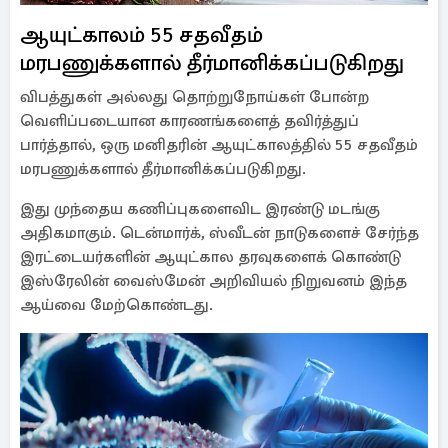
ஆயுட்காலம் 55 சதவீதம்
மரபணுக்களால் தீர்மானிக்கப்படுகிறது
விபத்துகள் அல்லது தொற்றுநோய்கள் போன்ற
வெளிப்படையான காரணங்களைத் தவிர்த்துப்
பார்த்தால், ஒரு மனிதரின் ஆயுட்காலத்தில் 55 சதவீதம்
மரபணுக்களால் தீர்மானிக்கப்படுகிறது.
இது முந்தைய கணிப்புகளைவிட இரண்டு மடங்கு
அதிகமாகும். டென்மார்க், ஸ்வீடன் நாடுகளைச் சேர்ந்த
இரட்டையர்களின் ஆயுட்கால தரவுகளைக் கொண்டு
இஸ்ரேலின் வைஸ்மேன் அறிவியல் நிறுவனம் இந்த
ஆய்வை மேற்கொண்டது.