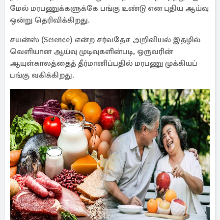
மேல் மரபணுக்களுக்கே பங்கு உண்டு என புதிய ஆய்வு
ஒன்று தெரிவிக்கிறது.
சயன்ஸ் (Science) என்ற சர்வதேச அறிவியல் இதழில்
வெளியான ஆய்வு முடிவுகளின்படி, ஒருவரின்
ஆயுள்காலத்தைத் தீர்மானிப்பதில் மரபணு முக்கியப்
பங்கு வகிக்கிறது.