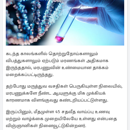
கடந்த காலங்களில் தொற்றுநோய்களாலும்
விபத்துகளாலும் ஏற்படும் மரணங்கள் அதிகமாக
இருந்ததால், மரபணுவின் உண்மையான தாக்கம்
மறைக்கப்பட்டிருந்தது.
தற்போது மருத்துவ வசதிகள் பெருகியுள்ள நிலையில்,
மரபணுக்களே நீண்ட ஆயுளுக்கு மிக முக்கியக்
காரணமாக விளங்குவது கண்டறியப்பட்டுள்ளது.
இருப்பினும், மீதமுள்ள 45 சதவீத வாய்ப்பு உணவு
மற்றும் வாழ்க்கை முறையிலேயே உள்ளது என்பதை
விஞ்ஞானிகள் நினைவூட்டுகின்றனர்.