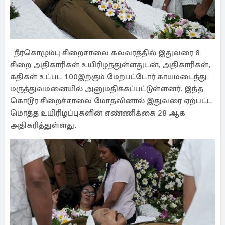
நீர்கொழும்பு சிறைசாலை கலவரத்தில் இதுவரை 8
சிறை அதிகாரிகள் உயிரிழந்துள்ளதுடன், அதிகாரிகள்,
கதிகள் உட்பட 100இற்கும் மேற்பட்டோர் காயமடைந்து
மருத்துவமனையில் அனுமதிக்கப்பட்டுள்ளனர். இந்த
கொடூர சிறைச்சாலை மோதலினால் இதுவரை ஏற்பட்ட
மொத்த உயிரிழப்புகளின் எண்ணிக்கை 28 ஆக
அதிகரித்துள்ளது.