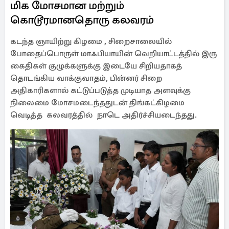
மிக மோசமான மற்றும்
கொடூரமானதொரு கலவரம்
கடந்த ஞாயிற்று கிழமை , சிறைசாலையில்
போதைப்பொருள் மாஃபியாயின் வெறியாட்டத்தில் இரு
கைதிகள் குழுக்களுக்கு இடையே சிறியதாகத்
தொடங்கிய வாக்குவாதம், பின்னர் சிறை
அதிகாரிகளால் கட்டுப்படுத்த முடியாத அளவுக்கு
நிலைமை மோசமடைந்ததுடன் திங்கட்கிழமை
வெடித்த கலவரத்தில் நாடெ அதிர்ச்சியடைந்தது.