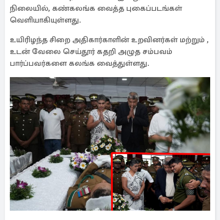
நிலையில், கண்கலங்க வைத்த புகைப்படங்கள்
வெளியாகியுள்ளது.
உயிரிழந்த சிறை அதிகார்காளின் உறவினர்கள் மற்றும் ,
உடன் வேலை செய்தூர் கதறி அழுத சம்பவம்
பார்ப்பவர்களை கலங்க வைத்துள்ளது.