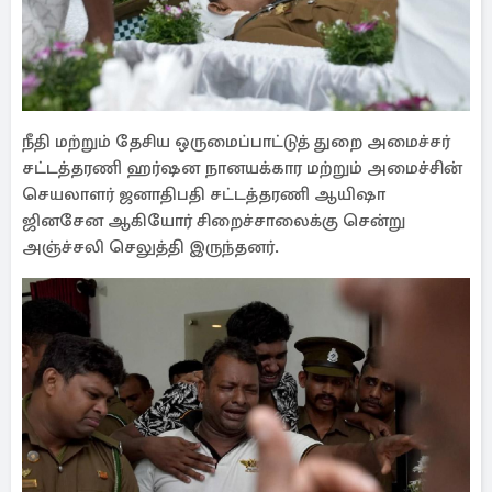
நீதி மற்றும் தேசிய ஒருமைப்பாட்டுத் துறை அமைச்சர்
சட்டத்தரணி ஹர்ஷன நானயக்கார மற்றும் அமைச்சின்
செயலாளர் ஜனாதிபதி சட்டத்தரணி ஆயிஷா
ஜினசேன ஆகியோர் சிறைச்சாலைக்கு சென்று
அஞ்ச்சலி செலுத்தி இருந்தனர்.