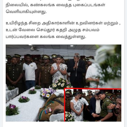
நிலையில், கண்கலங்க வைத்த புகைப்படங்கள்
வெளியாகியுள்ளது.
உயிரிழந்த சிறை அதிகார்காளின் உறவினர்கள் மற்றும் ,
உடன் வேலை செய்தூர் கதறி அழுத சம்பவம்
பார்ப்பவர்களை கலங்க வைத்துள்ளது.