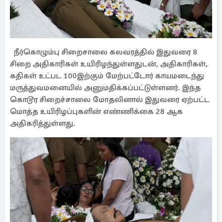
நீர்கொழும்பு சிறைசாலை கலவரத்தில் இதுவரை 8
சிறை அதிகாரிகள் உயிரிழந்துள்ளதுடன், அதிகாரிகள்,
கதிகள் உட்பட 100இற்கும் மேற்பட்டோர் காயமடைந்து
மருத்துவமனையில் அனுமதிக்கப்பட்டுள்ளனர். இந்த
கொடூர சிறைச்சாலை மோதலினால் இதுவரை ஏற்பட்ட
மொத்த உயிரிழப்புகளின் எண்ணிக்கை 28 ஆக
அதிகரித்துள்ளது.