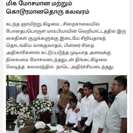
மிக மோசமான மற்றும்
கொடூரமானதொரு கலவரம்
கடந்த ஞாயிற்று கிழமை , சிறைசாலையில்
போதைப்பொருள் மாஃபியாயின் வெறியாட்டத்தில் இரு
கைதிகள் குழுக்களுக்கு இடையே சிறியதாகத்
தொடங்கிய வாக்குவாதம், பின்னர் சிறை
அதிகாரிகளால் கட்டுப்படுத்த முடியாத அளவுக்கு
நிலைமை மோசமடைந்ததுடன் திங்கட்கிழமை
வெடித்த கலவரத்தில் நாடெ அதிர்ச்சியடைந்தது.