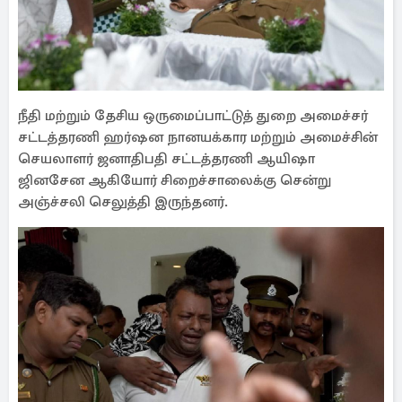
நீதி மற்றும் தேசிய ஒருமைப்பாட்டுத் துறை அமைச்சர்
சட்டத்தரணி ஹர்ஷன நானயக்கார மற்றும் அமைச்சின்
செயலாளர் ஜனாதிபதி சட்டத்தரணி ஆயிஷா
ஜினசேன ஆகியோர் சிறைச்சாலைக்கு சென்று
அஞ்ச்சலி செலுத்தி இருந்தனர்.