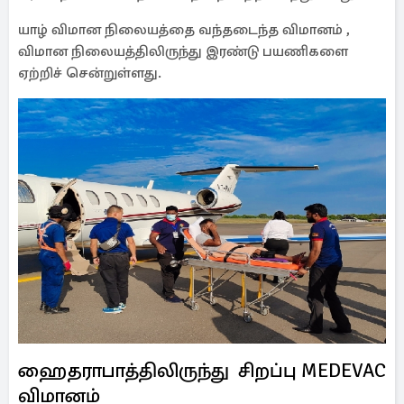
யாழ் விமான நிலையத்தை வந்தடைந்த விமானம் ,
விமான நிலையத்திலிருந்து இரண்டு பயணிகளை
ஏற்றிச் சென்றுள்ளது.
ஹைதராபாத்திலிருந்து சிறப்பு MEDEVAC
விமானம்