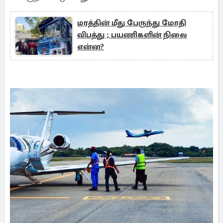
மரத்தின் மீது பேருந்து மோதி
விபத்து ; பயணிகளின் நிலை
என்ன?