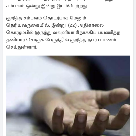
சம்பவம் ஒன்று இன்று இடம்பெற்றது.
குறித்த சம்பவம் தொடர்பாக மேலும்
தெரியவருகையில், இன்று (22) அதிகாலை
கொழும்பில் இருந்து வவுனியா நோக்கிப் பயணித்த
தனியார் சொகுசு பேருந்தில் குறித்த நபர் பயணம்
செய்துள்ளார்.