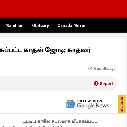
Manithan
Obituary
Canada Mirror
ட்கப்பட்ட காதல் ஜோடி; காதலர்
6 months ago
Report
விளம்பரம்
பூட்டிய காரில் சடலமாக மீட்க்கப்பட்ட