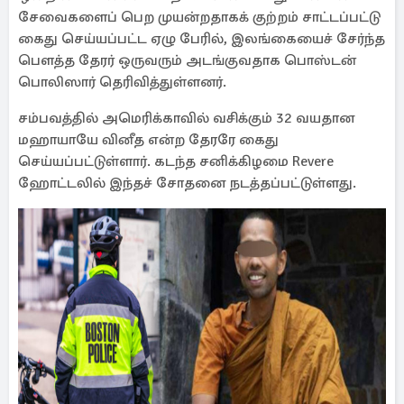
சேவைகளைப் பெற முயன்றதாகக் குற்றம் சாட்டப்பட்டு
கைது செய்யப்பட்ட ஏழு பேரில், இலங்கையைச் சேர்ந்த
பௌத்த தேரர் ஒருவரும் அடங்குவதாக பொஸ்டன்
பொலிஸார் தெரிவித்துள்ளனர்.
சம்பவத்தில் அமெரிக்காவில் வசிக்கும் 32 வயதான
மஹாயாயே வினீத என்ற தேரரே கைது
செய்யப்பட்டுள்ளார். கடந்த சனிக்கிழமை Revere
ஹோட்டலில் இந்தச் சோதனை நடத்தப்பட்டுள்ளது.