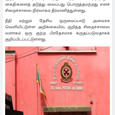
கைதிகளைத் தடுத்து வைப்பது பொருத்தமற்றது எனச்
சிறைச்சாலை நிர்வாகம் தீர்மானித்துள்ளது.
நீதி மற்றும் தேசிய ஒருமைப்பாடு அமைச்சு
வெளியிட்டுள்ள அறிக்கையில், குறித்த சிறைச்சாலை
வளாகம் ஒரு குற்ற பிரதேசமாக கருதப்படுவதாகக்
குறிப்பிடப்பட்டுள்ளது.