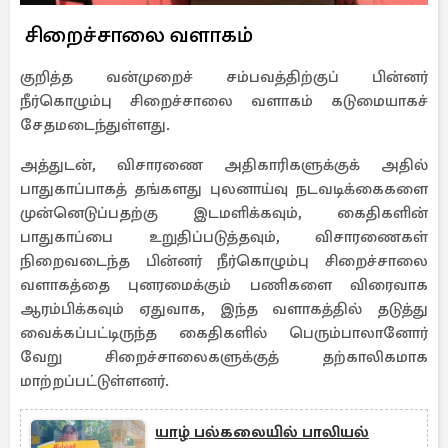
சிறைச்சாலை வளாகம்
குறித்த வன்முறைச் சம்பவத்திற்குப் பின்னர்
நீர்கொழும்பு சிறைச்சாலை வளாகம் கடுமையாகச்
சேதமடைந்துள்ளது.
அத்துடன், விசாரணை அதிகாரிகளுக்குக் அதில்
பாதுகாப்பாகத் தங்களது புலனாய்வு நடவடிக்கைகளை
முன்னெடுப்பதற்கு இடமளிக்கவும், கைதிகளின்
பாதுகாப்பை உறுதிப்படுத்தவும், விசாரணைகள்
நிறைவடைந்த பின்னர் நீர்கொழும்பு சிறைச்சாலை
வளாகத்தை புனரமைக்கும் பணிகளை விரைவாக
ஆரம்பிக்கவும் ஏதுவாக, இந்த வளாகத்தில் தடுத்து
வைக்கப்பட்டிருந்த கைதிகளில் பெரும்பாலானோர்
வேறு சிறைச்சாலைகளுக்குத் தற்காலிகமாக
மாற்றப்பட்டுள்ளனர்.
யாழ் பல்கலையில் பாலியல்