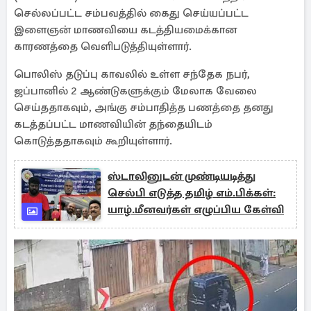
செல்லப்பட்ட சம்பவத்தில் கைது செய்யப்பட்ட
இளைஞன் மாணவியை கடத்தியமைக்கான
காரணத்தை வெளிபடுத்தியுள்ளார்.
பொலிஸ் தடுப்பு காவலில் உள்ள சந்தேக நபர்,
ஜப்பானில் 2 ஆண்டுகளுக்கும் மேலாக வேலை
செய்ததாகவும், அங்கு சம்பாதித்த பணத்தை தனது
கடத்தப்பட்ட மாணவியின் தந்தையிடம்
கொடுத்ததாகவும் கூறியுள்ளார்.
ஸ்டாலினுடன் முண்டியடித்து
செல்பி எடுத்த தமிழ் எம்.பிக்கள்:
யாழ்.மீனவர்கள் எழுப்பிய கேள்வி