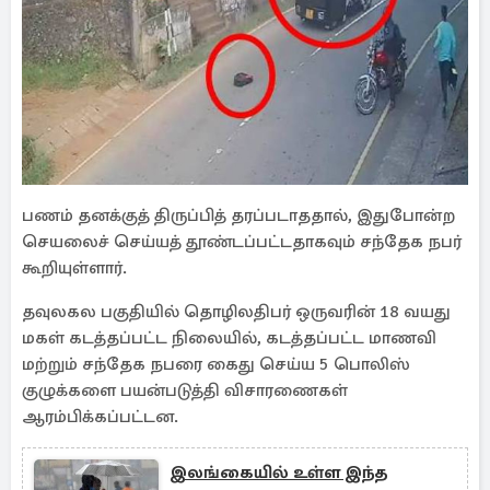
பணம் தனக்குத் திருப்பித் தரப்படாததால், இதுபோன்ற
செயலைச் செய்யத் தூண்டப்பட்டதாகவும் சந்தேக நபர்
கூறியுள்ளார்.
தவுலகல பகுதியில் தொழிலதிபர் ஒருவரின் 18 வயது
மகள் கடத்தப்பட்ட நிலையில், கடத்தப்பட்ட மாணவி
மற்றும் சந்தேக நபரை கைது செய்ய 5 பொலிஸ்
குழுக்களை பயன்படுத்தி விசாரணைகள்
ஆரம்பிக்கப்பட்டன.
இலங்கையில் உள்ள இந்த