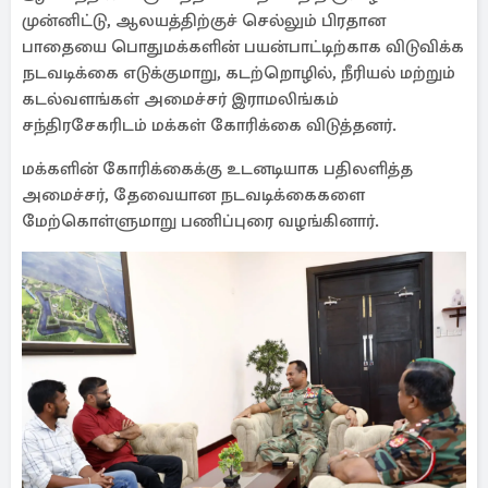
முன்னிட்டு, ஆலயத்திற்குச் செல்லும் பிரதான
பாதையை பொதுமக்களின் பயன்பாட்டிற்காக விடுவிக்க
நடவடிக்கை எடுக்குமாறு, கடற்றொழில், நீரியல் மற்றும்
கடல்வளங்கள் அமைச்சர் இராமலிங்கம்
சந்திரசேகரிடம் மக்கள் கோரிக்கை விடுத்தனர்.
மக்களின் கோரிக்கைக்கு உடனடியாக பதிலளித்த
அமைச்சர், தேவையான நடவடிக்கைகளை
மேற்கொள்ளுமாறு பணிப்புரை வழங்கினார்.