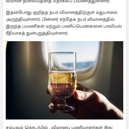
விமான நிலையத்தை நோக்கிப் பயணித்துள்ளார்.
இதன்போது குறித்த நபர் விமானத்திற்குள் மதுபானம்
அருந்தியுள்ளார். பின்னர் சந்தேக நபர் விமானத்தில்
இருந்த பயணிகள் மற்றும் பணிப்பெண்களை பாலியல்
ரீதியாகத் துன்புறுத்தியுள்ளார்.
சம்பவம் தொடர்பில் , விமானப் பணியாளர்கள் இது