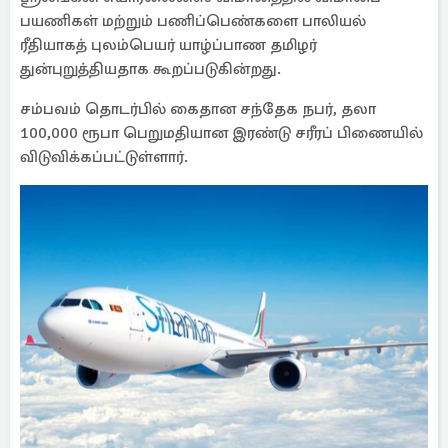
பயணிகள் மற்றும் பணிப்பெண்களை பாலியல்
ரீதியாகத் புலம்பெயர் யாழ்ப்பாண தமிழர்
துன்புறுத்தியதாக கூறப்படுகின்றது.
சம்பவம் தொடர்பில் கைதான சந்தேக நபர், தலா
100,000 ரூபா பெறுமதியான இரண்டு சரீரப் பிணையில்
விடுவிக்கப்பட்டுள்ளார்.