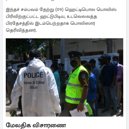
இந்தச் சம்பவம் நேற்று (09) ஹெட்டிபொல பொலிஸ்
பிரிவிற்குட்பட்ட ஹட்டுபிடிய, உடவெலவத்த
பிரதேசத்தில் இடம்பெற்றதாக பொலிஸார்
தெரிவித்தனர்.
மேலதிக விசாரணை