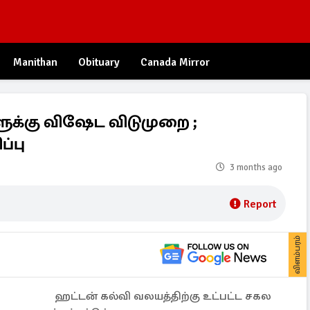
Manithan
Obituary
Canada Mirror
ுக்கு விஷேட விடுமுறை ;
்பு
3 months ago
Report
விளம்பரம்
ஹட்டன் கல்வி வலயத்திற்கு உட்பட்ட சகல