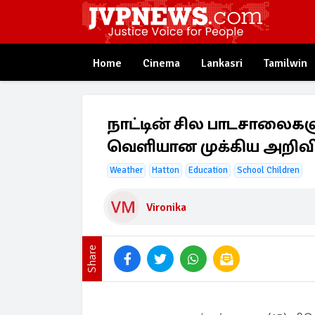
Home
Cinema
Lankasri
Tamilwin
நாட்டின் சில பாடசாலைகள
வெளியான முக்கிய அறிவிப
Weather
Hatton
Education
School Children
Vironika
Share