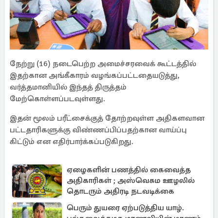
நேற்று (16) நடைபெற்ற அமைச்சரவைக் கூட்டத்தில்
இதற்கான அங்கீகாரம் வழங்கப்பட்டதையடுத்து,
வர்த்தமானியில் இந்தத் திருத்தம்
மேற்கொள்ளப்படவுள்ளது.
இதன் மூலம் பரீட்சைக்குத் தோற்றவுள்ள அதிகளவான
பட்டதாரிகளுக்கு விண்ணப்பிப்பதற்கான வாய்ப்பு
கிட்டும் என எதிர்பார்க்கப்படுகிறது.
ஏழைகளின் பணத்தில் கைவைத்த
அதிகாரிகள் ; அஸ்வெசும ஊழலில்
தொடரும் அதிரடி நடவடிக்கை
பெரும் துயரை ஏற்படுத்திய யாழ்.