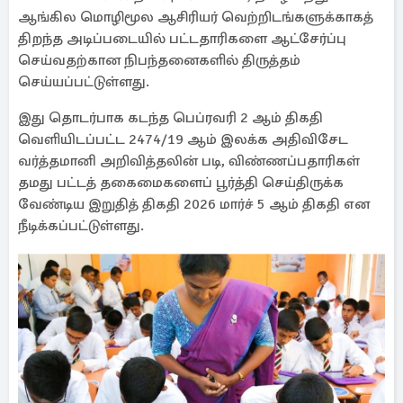
ஆங்கில மொழிமூல ஆசிரியர் வெற்றிடங்களுக்காகத்
திறந்த அடிப்படையில் பட்டதாரிகளை ஆட்சேர்ப்பு
செய்வதற்கான நிபந்தனைகளில் திருத்தம்
செய்யப்பட்டுள்ளது.
இது தொடர்பாக கடந்த பெப்ரவரி 2 ஆம் திகதி
வெளியிடப்பட்ட 2474/19 ஆம் இலக்க அதிவிசேட
வர்த்தமானி அறிவித்தலின் படி, விண்ணப்பதாரிகள்
தமது பட்டத் தகைமைகளைப் பூர்த்தி செய்திருக்க
வேண்டிய இறுதித் திகதி 2026 மார்ச் 5 ஆம் திகதி என
நீடிக்கப்பட்டுள்ளது.