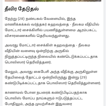
தீவிர தேடுதல்
நேற்று (28) நண்பகல் வேளையில், இந்த
மாணிக்கக்கல் வர்த்தகர் கஹவத்தை - நீலகம வீதியில்
மோட்டார் சைக்கிளில் பயணித்துள்ளமை ஆரம்பகட்ட
விசாரணைகளில் தெரியவந்துள்ளது.
அவரது மோட்டார் சைக்கிள் கஹவத்தை - நீலகம
வீதியின் வளைவு ஒன்றிற்கு அருகில்
நிறுத்தப்பட்டிருந்த நிலையில் கண்டெடுக்கப்பட்டதாக
பொலிஸார் தெரிவித்தனர்.
மேலும், அவரது கைபேசி அந்த வீதிக்கு அருகிலுள்ள
தேயிலைத் தோட்டம் ஒன்றிலிருந்து இன்று (29)
கண்டுபிடிக்கப்பட்டதாக பொலிஸார் தெரிவித்துள்ளனர்.
காணாமல் போன நபரைக் கண்டுபிடிப்பதற்காக
பொலிஸ் மோப்ப நாய்களும் ஈடுபடுத்தப்பட்ட
போதிலும், அந்த முயற்சிகள் இதுவரை