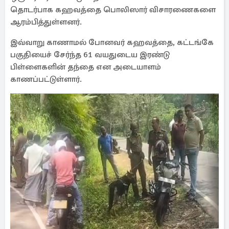
தொடர்பாக கஹவத்தை பொலிஸார் விசாரணைகளை
ஆரம்பித்துள்ளனர்.
இவ்வாறு காணாமல் போனவர் கஹவத்தை, கட்டங்கே
பகுதியைச் சேர்ந்த 61 வயதுடைய இரண்டு
பிள்ளைகளின் தந்தை என அடையாளம்
காணப்பட்டுள்ளார்.