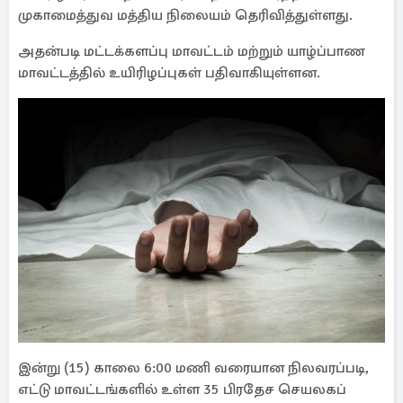
முகாமைத்துவ மத்திய நிலையம் தெரிவித்துள்ளது.
அதன்படி மட்டக்களப்பு மாவட்டம் மற்றும் யாழ்ப்பாண
மாவட்டத்தில் உயிரிழப்புகள் பதிவாகியுள்ளன.
இன்று (15) காலை 6:00 மணி வரையான நிலவரப்படி,
எட்டு மாவட்டங்களில் உள்ள 35 பிரதேச செயலகப்