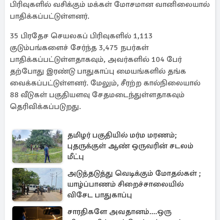
பிரிவுகளில் வசிக்கும் மக்கள் மோசமான வானிலையால்
பாதிக்கப்பட்டுள்ளனர்.
35 பிரதேச செயலகப் பிரிவுகளில் 1,113
குடும்பங்களைச் சேர்ந்த 3,475 நபர்கள்
பாதிக்கப்பட்டுள்ளதாகவும், அவர்களில் 104 பேர்
தற்போது இரண்டு பாதுகாப்பு மையங்களில் தங்க
வைக்கப்பட்டுள்ளனர். மேலும், சீரற்ற கால்நிலையால்
88 வீடுகள் பகுதியளவு சேதமடைந்துள்ளதாகவும்
தெரிவிக்கப்படுறது.
தமிழர் பகுதியில் மர்ம மரணம்;
புதருக்குள் ஆண் ஒருவரின் சடலம்
மீட்பு
அடுத்தடுத்து வெடிக்கும் மோதல்கள் ;
யாழ்ப்பாணம் சிறைச்சாலையில்
விசேட பாதுகாப்பு
சாரதிகளே அவதானம்....ஒரு