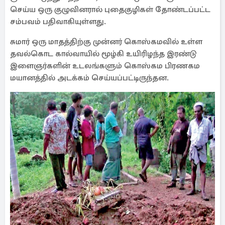
செய்ய ஒரு குழுவினரால் புதைகுழிகள் தோண்டப்பட்ட
சம்பவம் பதிவாகியுள்ளது.
சுமார் ஒரு மாதத்திற்கு முன்னர் கொஸ்கமவில் உள்ள
தவல்கொட கால்வாயில் மூழ்கி உயிரிழந்த இரண்டு
இளைஞர்களின் உடலங்களும் கொஸ்கம பிரணகம
மயானத்தில் அடக்கம் செய்யப்பட்டிருந்தன.