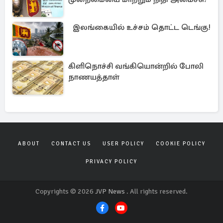
இலங்கையில் உச்சம் தொட்ட டெங்கு!
கிளிநொச்சி வங்கியொன்றில் போலி
நாணயத்தாள்
ABOUT
CONTACT US
USER POLICY
COOKIE POLICY
PRIVACY POLICY
Copyrights © 2026
JVP News
. All rights reserved.