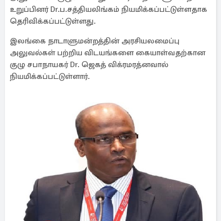
உறுப்பினர் Dr.ப.சத்தியலிங்கம் நியமிக்கப்பட்டுள்ளதாக
தெரிவிக்கப்பட்டுள்ளது.
இலங்கை நாடாளுமன்றத்தின் அரசியலமைப்பு
அலுவல்கள் பற்றிய விடயங்களை கையாள்வதற்கான
குழு சபாநாயகர் Dr. ஜெகத் விக்ரமரத்னவால்
நியமிக்கப்பட்டுள்ளார்.