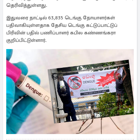
தெரிவித்துள்ளது.
இதுவரை நாட்டில் 63,835 டெங்கு நோயாளர்கள்
பதிவாகியுள்ளதாக தேசிய டெங்கு கட்டுப்பாட்டுப்
பிரிவின் பதில் பணிப்பாளர் கபில கண்ணங்கரா
குறிப்பிட்டுள்ளார்.