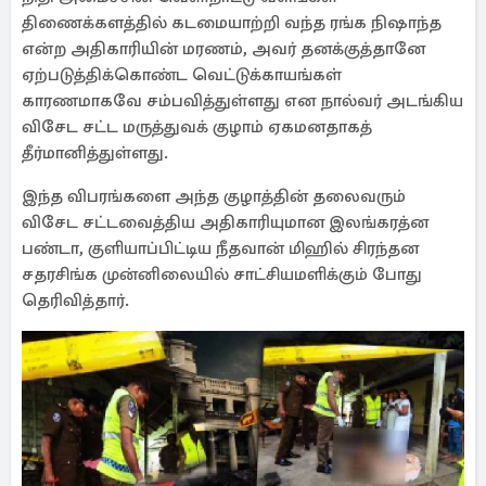
திணைக்களத்தில் கடமையாற்றி வந்த ரங்க நிஷாந்த
என்ற அதிகாரியின் மரணம், அவர் தனக்குத்தானே
ஏற்படுத்திக்கொண்ட வெட்டுக்காயங்கள்
காரணமாகவே சம்பவித்துள்ளது என நால்வர் அடங்கிய
விசேட சட்ட மருத்துவக் குழாம் ஏகமனதாகத்
தீர்மானித்துள்ளது.
இந்த விபரங்களை அந்த குழாத்தின் தலைவரும்
விசேட சட்டவைத்திய அதிகாரியுமான இலங்கரத்ன
பண்டா, குளியாப்பிட்டிய நீதவான் மிஹில் சிரந்தன
சதரசிங்க முன்னிலையில் சாட்சியமளிக்கும் போது
தெரிவித்தார்.