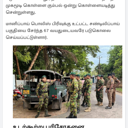
முகமூடி கொள்ளை கும்பல் ஒன்று கொள்ளையடித்து
சென்றுள்ளது.
மானிப்பாய் பொலிஸ் பிரிவுக்கு உட்பட்ட சண்டிலிப்பாய்
பகுதியை சேர்ந்த 67 வயதுடையவரே படுகொலை
செய்யப்பட்டுள்ளார்.
உடற்கூற்று பரிசோதனை