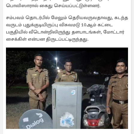
பொலிஸாரால் கைது செய்யப்பட்டுள்ளனர்.
சம்பவம் தொடர்பில் மேலும் தெரியவருவதாவது, கடந்த
வருடம் புதுக்குடியிருப்பு விசுவமடு 10ஆம் கட்டை
பகுதியில் வீடொன்றிலிருந்து தளபாடங்கள், மோட்டார்
சைக்கிள் என்பன திருடப்பட்டிருந்தது.