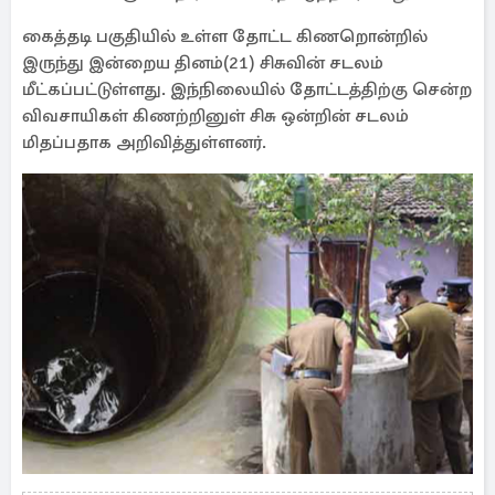
கைத்தடி பகுதியில் உள்ள தோட்ட கிணறொன்றில்
இருந்து இன்றைய தினம்(21) சிசுவின் சடலம்
மீட்கப்பட்டுள்ளது. இந்நிலையில் தோட்டத்திற்கு சென்ற
விவசாயிகள் கிணற்றினுள் சிசு ஒன்றின் சடலம்
மிதப்பதாக அறிவித்துள்ளனர்.